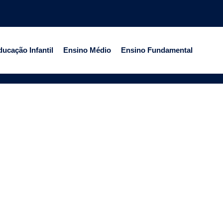
ucação Infantil
Ensino Médio
Ensino Fundamental