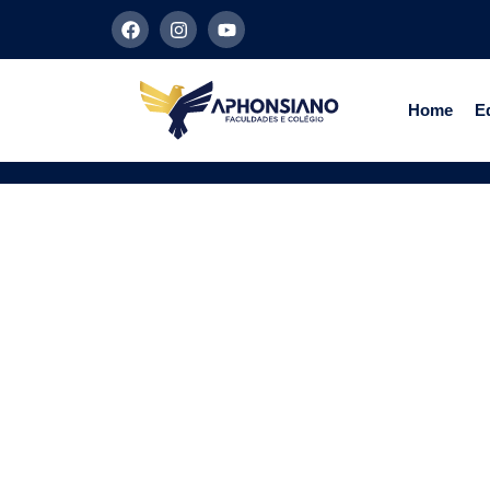
Home
Ed