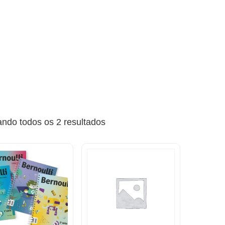
ndo todos os 2 resultados