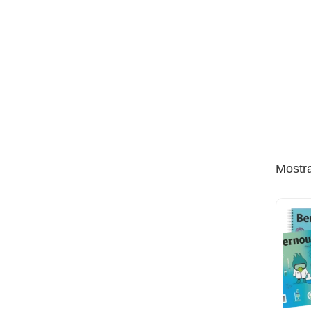
Mostra