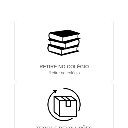
RETIRE NO COLÉGIO
Retire no colégio