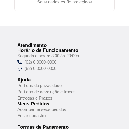
Seus dados estão protegidos
Atendimento
Horário de Funcionamento
Segunda a sexta: 8:00 às 20:00h
(62) 0.0000-0000
(62) 0.0000-0000
Ajuda
Politicas de privacidade
Politicas de devolução e trocas
Entregas e Prazos
Meus Pedidos
Acompanhe seus pedidos
Editar cadastro
Formas de Pagamento