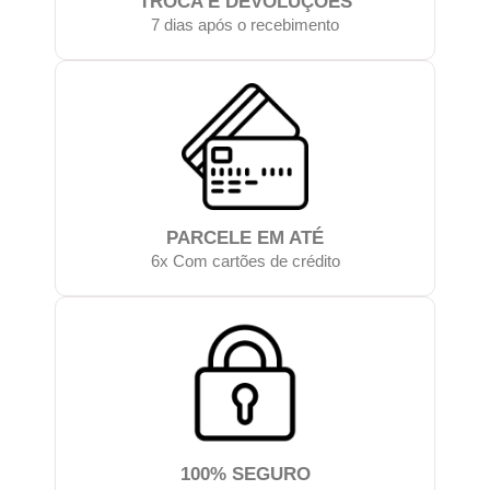
TROCA E DEVOLUÇÕES
7 dias após o recebimento
PARCELE EM ATÉ
6x Com cartões de crédito
100% SEGURO