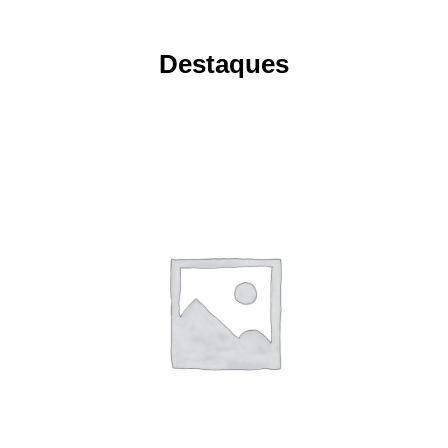
Destaques