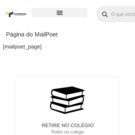
Página do MailPoet
[mailpoet_page]
RETIRE NO COLÉGIO
Retire no colégio