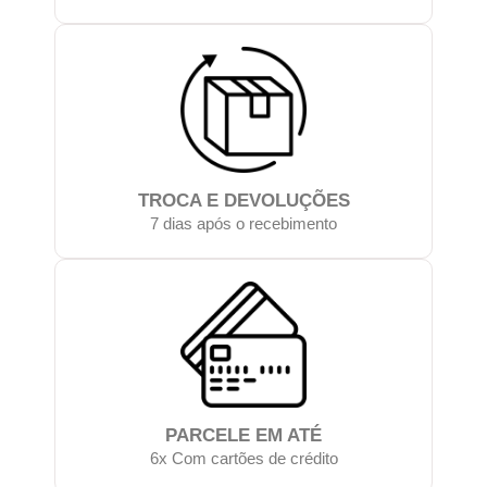
TROCA E DEVOLUÇÕES
7 dias após o recebimento
PARCELE EM ATÉ
6x Com cartões de crédito