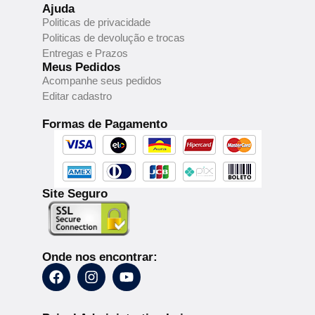
Ajuda
Politicas de privacidade
Politicas de devolução e trocas
Entregas e Prazos
Meus Pedidos
Acompanhe seus pedidos
Editar cadastro
Formas de Pagamento
Site Seguro
Onde nos encontrar: