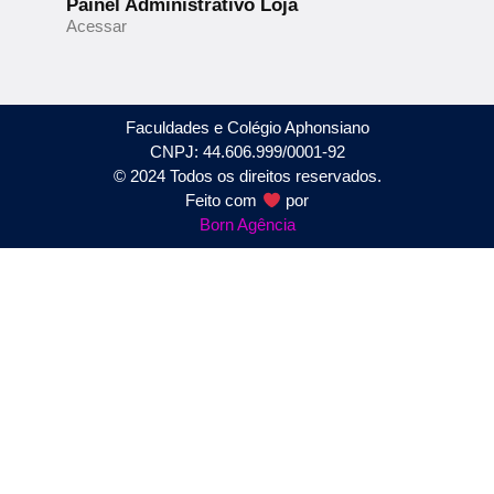
Painel Administrativo Loja
Acessar
Faculdades e Colégio Aphonsiano
CNPJ: 44.606.999/0001-92
© 2024 Todos os direitos reservados.
Feito com
por
Born Agência