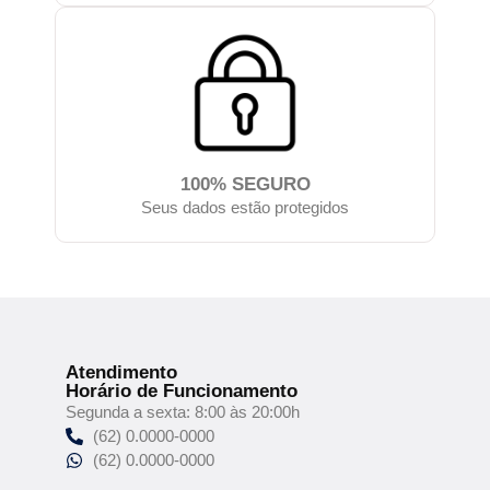
100% SEGURO
Seus dados estão protegidos
Atendimento
Horário de Funcionamento
Segunda a sexta: 8:00 às 20:00h
(62) 0.0000-0000
(62) 0.0000-0000